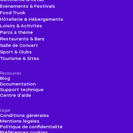
Événements & Festivals
Food Truck
Hôtellerie & Hébergements
Loisirs & Activités
Parcs à thème
Restaurants & Bars
Salle de Concert
Sport & Clubs
Tourisme & Sites
Ressources
Blog
Documentation
Support technique
Centre d'aide
Légal
Conditions générales
Mentions légales
Politique de confidentialité
Préférences cookies