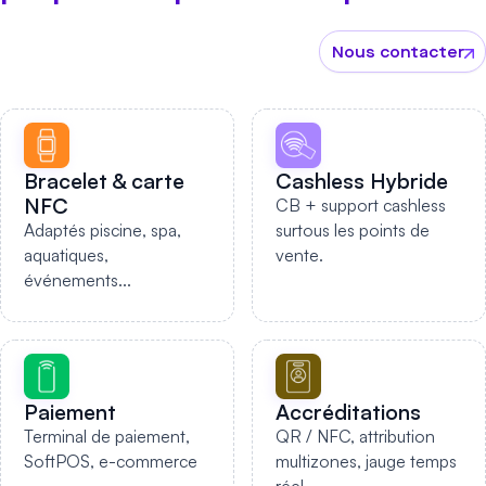
Nous contacter
Bracelet & carte
Cashless Hybride
NFC
CB + support cashless
Adaptés piscine, spa,
surtous les points de
aquatiques,
vente.
événements...
Paiement
Accréditations
Terminal de paiement,
QR / NFC, attribution
SoftPOS, e-commerce
multizones, jauge temps