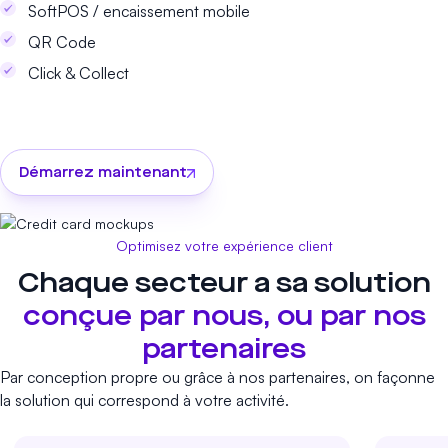
SoftPOS / encaissement mobile
QR Code
Click & Collect
Démarrez maintenant
Optimisez votre expérience client
Chaque secteur a sa solution
conçue par nous, ou par nos
partenaires
Par conception propre ou grâce à nos partenaires, on façonne
la solution qui correspond à votre activité.