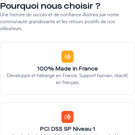
Pourquoi nous choisir ?
Une histoire de succès et de confiance illustrée par notre
communauté grandissante et les retours positifs de nos
utilisateurs.
100% Made in France
Développé et hébergé en France. Support humain, réactif,
en français.
PCI DSS SP Niveau 1