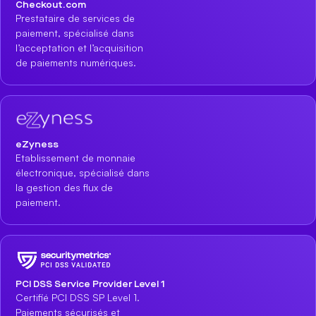
Checkout.com
Prestataire de services de
paiement, spécialisé dans
l’acceptation et l’acquisition
de paiements numériques.
eZyness
Etablissement de monnaie
électronique, spécialisé dans
la gestion des flux de
paiement.
PCI DSS Service Provider Level 1
Certifié PCI DSS SP Level 1.
Paiements sécurisés et