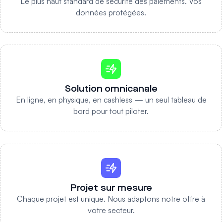
Le plus haut standard de sécurité des paiements. Vos
données protégées.
Solution omnicanale
En ligne, en physique, en cashless — un seul tableau de
bord pour tout piloter.
Projet sur mesure
Chaque projet est unique. Nous adaptons notre offre à
votre secteur.