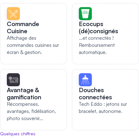
Commande
Ecocups
Cuisine
(dé)consignés
Affichage des
...et connectés !
commandes cuisines sur
Remboursement
écran & gestion.
automatique.
Avantage &
Douches
gamification
connectées
Récompenses,
Tech Eddo : jetons sur
avantages, fidélisation,
bracelet, autonome.
photo souvenir...
Quelques chiffres