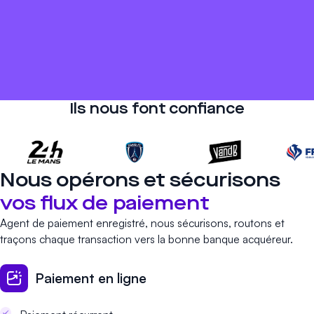
Ils nous font confiance
Nous opérons et sécurisons
vos flux de paiement
Agent de paiement enregistré, nous sécurisons, routons et
traçons chaque transaction vers la bonne banque acquéreur.
Paiement en ligne