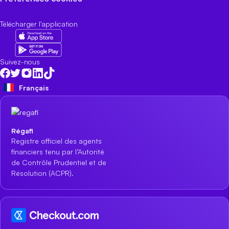
Télécharger l'application
Suivez-nous
Français
Régafi
Registre officiel des agents
financiers tenu par l’Autorité
de Contrôle Prudentiel et de
Résolution (ACPR).