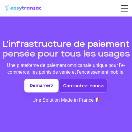
L'infrastructure de paiement
pensée
pour tous les usages
Une plateforme de paiement omnicanale unique pour l'e-
commerce, les points de vente et l'encaissement mobile.
Démarrer
Contactez-nous
Une Solution Made in France