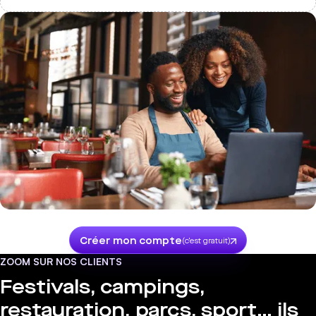
Créer mon compte
(c'est gratuit)
ZOOM SUR NOS CLIENTS
Festivals, campings,
restauration, parcs, sport… ils