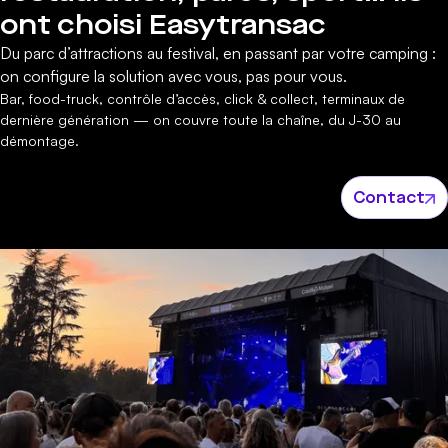
ont choisi Easytransac
Du parc d’attractions au festival, en passant par votre camping :
on configure la solution avec vous, pas pour vous.
Bar, food-truck, contrôle d’accès, click & collect, terminaux de
dernière génération — on couvre toute la chaîne, du J-30 au
démontage.
Contact