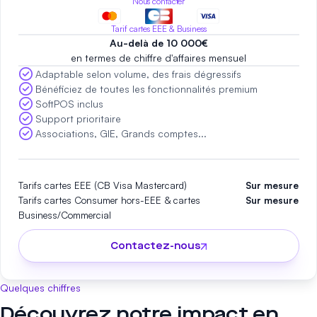
Nous contacter
Tarif cartes EEE & Business
Au-delà de 10 000€
en termes de chiffre d'affaires mensuel
Adaptable selon volume, des frais dégressifs
Bénéficiez de toutes les fonctionnalités premium
SoftPOS inclus
Support prioritaire
Associations, GIE, Grands comptes...
Tarifs cartes EEE (CB Visa Mastercard)
Sur mesure
Tarifs cartes Consumer hors-EEE & cartes
Sur mesure
Business/Commercial
Contactez-nous
Quelques chiffres
Découvrez notre impact en