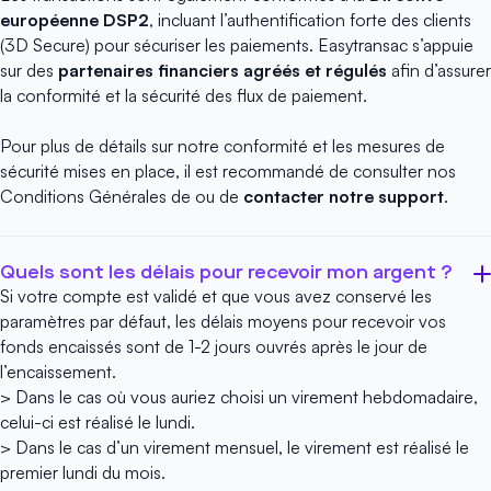
européenne DSP2
, incluant l’authentification forte des clients
(3D Secure) pour sécuriser les paiements. Easytransac s’appuie
sur des
partenaires financiers agréés et régulés
afin d’assurer
la conformité et la sécurité des flux de paiement.
Pour plus de détails sur notre conformité et les mesures de
sécurité mises en place, il est recommandé de consulter nos
Conditions Générales
de ou de
contacter notre support
.
Quels sont les délais pour recevoir mon argent ?
Si votre compte est validé et que vous avez conservé les
paramètres par défaut, les délais moyens pour recevoir vos
fonds encaissés sont de 1-2 jours ouvrés après le jour de
l’encaissement.
> Dans le cas où vous auriez choisi un virement hebdomadaire,
celui-ci est réalisé le lundi.
> Dans le cas d’un virement mensuel, le virement est réalisé le
premier lundi du mois.