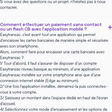
Si vous avez des questions ou un projet, n'hésitez pas à
nous
contacter
.
Comment effectuer un paiement sans contact
ou un flash CB avec l'application mobile ?
Easytransac, c’est avant tout une application qui permet
d’encaisser les cartes bancaires de manière simple et sécurisée
avec son smartphone.
Alors, comment faire pour encaisser une carte bancaire avec
Easytransac ?
1/ Tout d’abord, il faut s’assurer de disposer d’un
compte
Easytransac
niveau basique au minimum, d’une application
Easytransac installée sur votre smartphone ainsi que d’une
connexion internet stable (Edge au minimum).
2/ Une fois
l’application
installée, démarrez-la puis connectez-
vous à votre compte.
3/ Saisissez un montant dans l’espace dédié en haut de l'écran
d’accueil.
4/ Sélectionnez votre mode d’encaissement et les options de