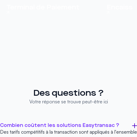
Terminal de Paiement
Encaisse
Des questions ?
Votre réponse se trouve peut-être ici
Combien coûtent les solutions Easytransac ?
Des tarifs compétitifs à la transaction sont appliqués à l'ensemble