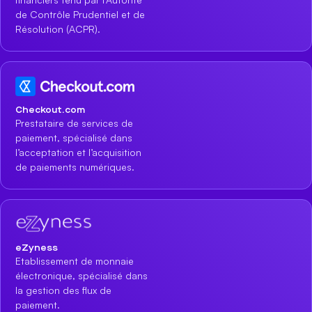
de Contrôle Prudentiel et de
Résolution (ACPR).
Checkout.com
Prestataire de services de
paiement, spécialisé dans
l’acceptation et l’acquisition
de paiements numériques.
eZyness
Etablissement de monnaie
électronique, spécialisé dans
la gestion des flux de
paiement.