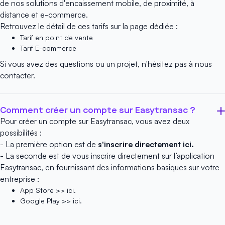
de nos solutions d'encaissement mobile, de proximité, à
distance et e-commerce.
Retrouvez le détail de ces tarifs sur la page dédiée :
Tarif en point de vente
Tarif E-commerce
Si vous avez des questions ou un projet, n'hésitez pas à
nous
contacter
.
Comment créer un compte sur Easytransac ?
Pour créer un compte sur Easytransac, vous avez deux
possibilités :
- La première option est de
s'inscrire directement ici.
- La seconde est de vous inscrire directement sur l’application
Easytransac, en fournissant des informations basiques sur votre
entreprise :
App Store >> ici.
Google Play >> ici.