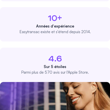
10+
Années d'expérience
Easytransac existe et s'étend depuis 2014.
4.6
Sur 5 étoiles
Parmi plus de 570 avis sur l'Apple Store.