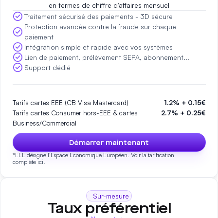
en termes de chiffre d'affaires mensuel
Traitement sécurisé des paiements - 3D sécure
Protection avancée contre la fraude sur chaque
paiement
Intégration simple et rapide avec vos systèmes
Lien de paiement, prélèvement SEPA, abonnement...
Support dédié
Tarifs cartes EEE (CB Visa Mastercard)
1.2% + 0.15€
Tarifs cartes Consumer hors-EEE & cartes
2.7% + 0.25€
Business/Commercial
Démarrer maintenant
*EEE désigne l’Espace Economique Européen. Voir la tarification
complète
ici.
Sur-mesure
Taux préférentiel