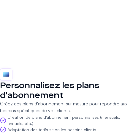
Personnalisez les plans
d'abonnement
Créez des plans d'abonnement sur mesure pour répondre aux
besoins spécifiques de vos clients.
Création de plans d'abonnement personnalisés (mensuels,
annuels, etc.)
Adaptation des tarifs selon les besoins clients