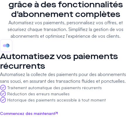
grâce à des fonctionnalités
d’abonnement complètes
Automatisez vos paiements, personnalisez vos offres, et
sécurisez chaque transaction. Simplifiez la gestion de vos
abonnements et optimisez l'expérience de vos clients.
Automatisez vos paiements
récurrents
Automatisez la collecte des paiements pour des abonnements
sans souci, en assurant des transactions fluides et ponctuelles.
Traitement automatique des paiements récurrents
Réduction des erreurs manuelles
Historique des paiements accessible à tout moment
Commencez dès maintenant