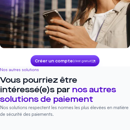
Créer un compte
(c'est gratuit)
Nos autres solutions
Vous pourriez être
intéressé(e)s par
nos autres
solutions de paiement
Nos solutions respectent les normes les plus élevées en matière
de sécurité des paiements.