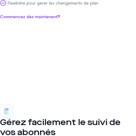
Flexibilité pour gérer les changements de plan
Commencez dès maintenant
Gérez facilement le suivi de
vos abonnés