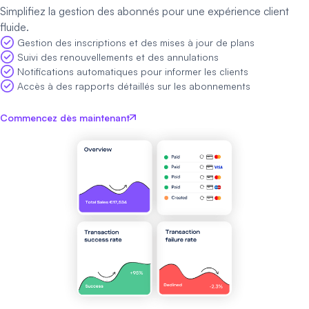
Simplifiez la gestion des abonnés pour une expérience client
fluide.
Gestion des inscriptions et des mises à jour de plans
Suivi des renouvellements et des annulations
Notifications automatiques pour informer les clients
Accès à des rapports détaillés sur les abonnements
Commencez dès maintenant