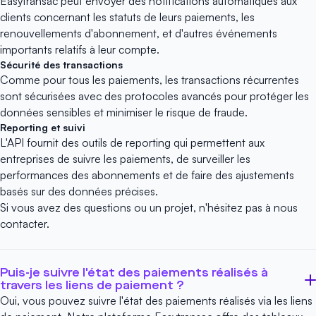
Easytransac peut envoyer des notifications automatiques aux
clients concernant les statuts de leurs paiements, les
renouvellements d'abonnement, et d'autres événements
importants relatifs à leur compte.
Sécurité des transactions
Comme pour tous les paiements, les transactions récurrentes
sont sécurisées avec des protocoles avancés pour protéger les
données sensibles et minimiser le risque de fraude.
Reporting et suivi
L'API fournit des outils de reporting qui permettent aux
entreprises de suivre les paiements, de surveiller les
performances des abonnements et de faire des ajustements
basés sur des données précises.
Si vous avez des questions ou un projet, n'hésitez pas à
nous
contacter
.
Puis-je suivre l'état des paiements réalisés à
travers les liens de paiement ?
Oui, vous pouvez suivre l'état des paiements réalisés via
les liens