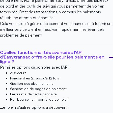
de paiement
. Notre plateforme Easytransac offre des tableaux
de bord et des outils de suivi qui vous permettent de voir en
temps réel l'état des transactions, y compris les paiements
réussis, en attente ou échoués.
Cela vous aide à gérer efficacement vos finances et à fournir un
meilleur service client en résolvant rapidement les éventuels
problèmes de paiement.
Quelles fonctionnalités avancées l'API
d'Easytransac offre-t-elle pour les paiements en
ligne ?
Parmi les options disponibles avec l’API :
3DSecure
Paiement en 2...jusqu'à 12 fois
Gestion des abonnements
Génération de pages de paiement
Empreinte de carte bancaire
Remboursement partiel ou complet
...et plein d'autres options à découvrir !