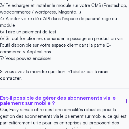
3/ Télécharger et installer le module sur votre CMS (Prestashop,
woocommerce / wordpress, Magento...)
4/ Ajouter votre clé d’API dans l’espace de paramétrage du
module
5/ Faire un paiement de test
6/ Si tout fonctionne, demander le passage en production via
l’outil disponible sur votre espace client dans la partie E-
commerce > Applications
7/ Vous pouvez encaisser !
Si vous avez la moindre question, n'hésitez pas à
nous
contacter
.
Est-il possible de gérer des abonnements via le
paiement sur mobile ?
Oui,
Easytransac
offre des fonctionnalités robustes pour la
gestion des abonnements via le paiement sur mobile, ce qui est
particulièrement utile pour les entreprises qui proposent des