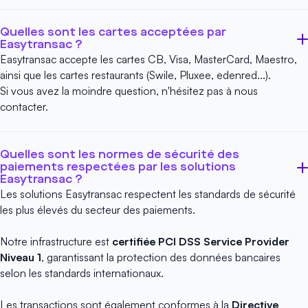
Quelles sont les cartes acceptées par
Easytransac ?
Easytransac accepte les cartes CB, Visa, MasterCard, Maestro,
ainsi que les cartes restaurants (Swile, Pluxee, edenred...).
Si vous avez la moindre question, n'hésitez pas à
nous
contacter
.
Quelles sont les normes de sécurité des
paiements respectées par les solutions
Easytransac ?
Les solutions Easytransac respectent les standards de sécurité
les plus élevés du secteur des paiements.
Notre infrastructure est
certifiée PCI DSS Service Provider
Niveau 1
, garantissant la protection des données bancaires
selon les standards internationaux.
Les transactions sont également conformes à la
Directive