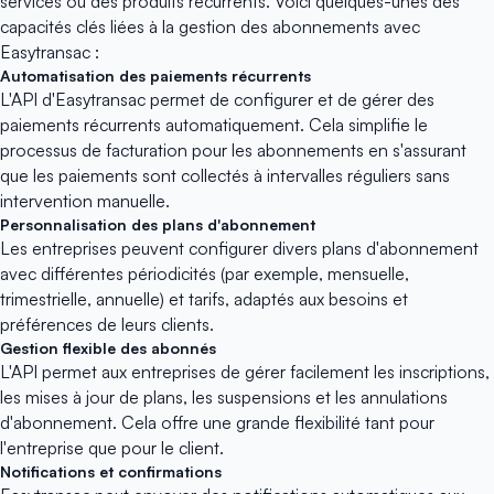
services ou des produits récurrents. Voici quelques-unes des
capacités clés liées à la gestion des abonnements avec
Easytransac :
Automatisation des paiements récurrents
L'API d'Easytransac permet de configurer et de gérer des
paiements récurrents automatiquement. Cela simplifie le
processus de facturation pour les abonnements en s'assurant
que les paiements sont collectés à intervalles réguliers sans
intervention manuelle.
Personnalisation des plans d'abonnement
Les entreprises peuvent configurer divers plans d'abonnement
avec différentes périodicités (par exemple, mensuelle,
trimestrielle, annuelle) et tarifs, adaptés aux besoins et
préférences de leurs clients.
Gestion flexible des abonnés
L'API permet aux entreprises de gérer facilement les inscriptions,
les mises à jour de plans, les suspensions et les annulations
d'abonnement. Cela offre une grande flexibilité tant pour
l'entreprise que pour le client.
Notifications et confirmations