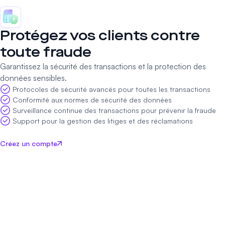
Protégez vos clients contre
toute fraude
Garantissez la sécurité des transactions et la protection des
données sensibles.
Protocoles de sécurité avancés pour toutes les transactions
Conformité aux normes de sécurité des données
Surveillance continue des transactions pour prévenir la fraude
Support pour la gestion des litiges et des réclamations
Créez un compte