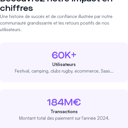
chiffres
Une histoire de succès et de confiance illustrée par notre
communauté grandissante et les retours positifs de nos
utilisateurs.
60K+
Utilisateurs
Festival, camping, clubs rugby, ecommerce, Saas...
184M€
Transactions
Montant total des paiement sur l'année 2024.