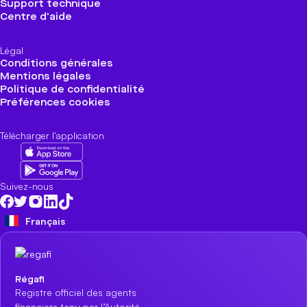
Support technique
Centre d'aide
Légal
Conditions générales
Mentions légales
Politique de confidentialité
Préférences cookies
Télécharger l'application
Suivez-nous
Français
Régafi
Registre officiel des agents
financiers tenu par l’Autorité