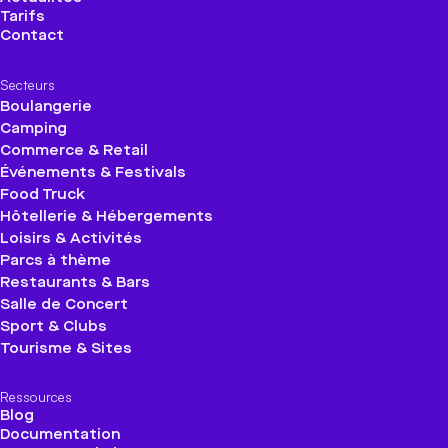
Tarifs
Contact
Secteurs
Boulangerie
Camping
Commerce & Retail
Événements & Festivals
Food Truck
Hôtellerie & Hébergements
Loisirs & Activités
Parcs à thème
Restaurants & Bars
Salle de Concert
Sport & Clubs
Tourisme & Sites
Ressources
Blog
Documentation