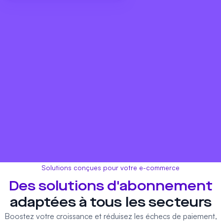
Solutions conçues pour votre e-commerce
Des solutions d'abonnement
adaptées à tous les secteurs
Boostez votre croissance et réduisez les échecs de paiement,