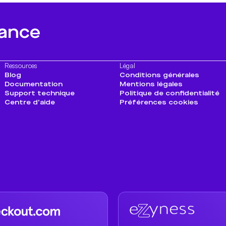
sance
Ressources
Légal
Blog
Conditions générales
Documentation
Mentions légales
Support technique
Politique de confidentialité
Centre d'aide
Préférences cookies