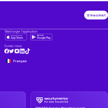
S'inscrire
Télécharger l'application
Suivez-nous
Français