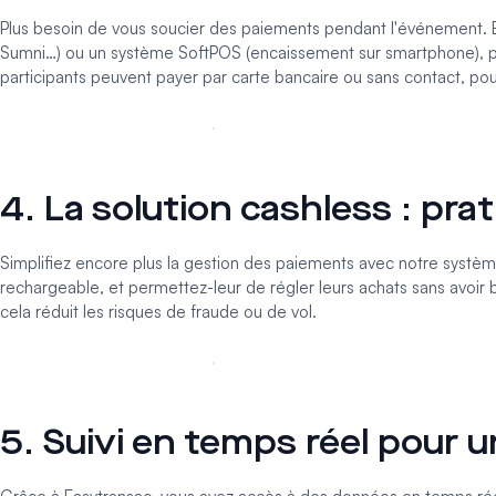
Plus besoin de vous soucier des paiements pendant l'événement.
Sumni…) ou un
système SoftPOS
(encaissement sur smartphone), pe
participants peuvent payer par carte bancaire ou sans contact, pou
4. La solution cashless : prat
Simplifiez encore plus la gestion des paiements avec notre systèm
rechargeable, et permettez-leur de régler leurs achats sans avoir b
cela réduit les risques de fraude ou de vol.
5. Suivi en temps réel pour 