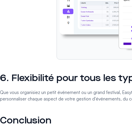
6. Flexibilité pour tous les 
Que vous organisiez un
petit événement
ou un
grand festival
, Easy
personnaliser chaque aspect de votre gestion d'événements, du co
Conclusion