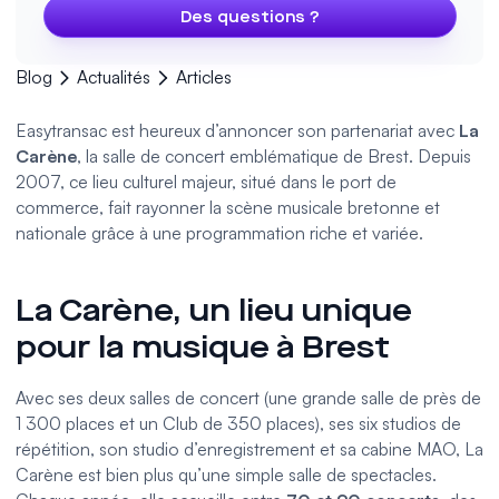
Des questions ?
Blog
Actualités
Articles
Easytransac est heureux d’annoncer son partenariat avec
La
Carène
, la salle de concert emblématique de Brest. Depuis
2007, ce lieu culturel majeur, situé dans le port de
commerce, fait rayonner la scène musicale bretonne et
nationale grâce à une programmation riche et variée.
La Carène, un lieu unique
pour la musique à Brest
Avec ses deux salles de concert (une grande salle de près de
1 300 places et un Club de 350 places), ses six studios de
répétition, son studio d’enregistrement et sa cabine MAO, La
Carène est bien plus qu’une simple salle de spectacles.