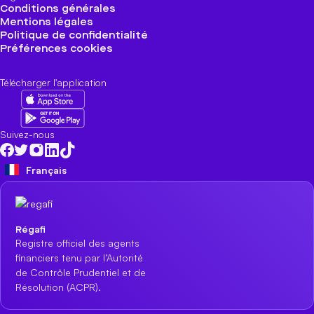
Conditions générales
Mentions légales
Politique de confidentialité
Préférences cookies
Télécharger l'application
Suivez-nous
Français
Régafi
Registre officiel des agents
financiers tenu par l’Autorité
de Contrôle Prudentiel et de
Résolution (ACPR).