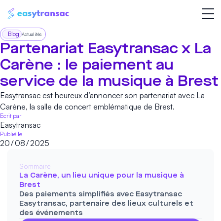
Blog
Actualités
Partenariat Easytransac x La
Carène : le paiement au
service de la musique à Brest
Easytransac est heureux d’annoncer son partenariat avec La
Carène, la salle de concert emblématique de Brest.
Ecrit par
Easytransac
Publié le
20
/
08
/
2025
Sommaire
La Carène, un lieu unique pour la musique à
Brest
Des paiements simplifiés avec Easytransac
Easytransac, partenaire des lieux culturels et
des événements