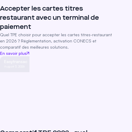
Accepter les cartes titres
restaurant avec un terminal de
paiement
Quel TPE choisir pour accepter les cartes titres-restaurant
en 2026 ? Réglementation, activation CONECS et
comparatif des meilleures solutions.
En savoir plus
Easytransac
August 3, 2026