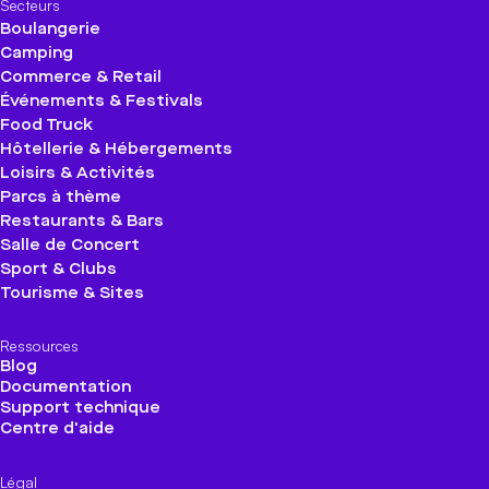
Secteurs
Boulangerie
Camping
Commerce & Retail
Événements & Festivals
Food Truck
Hôtellerie & Hébergements
Loisirs & Activités
Parcs à thème
Restaurants & Bars
Salle de Concert
Sport & Clubs
Tourisme & Sites
Ressources
Blog
Documentation
Support technique
Centre d'aide
Légal