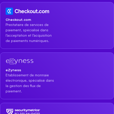
Checkout.com
Prestataire de services de
paiement, spécialisé dans
l’acceptation et l’acquisition
de paiements numériques.
eZyness
Etablissement de monnaie
électronique, spécialisé dans
la gestion des flux de
paiement.