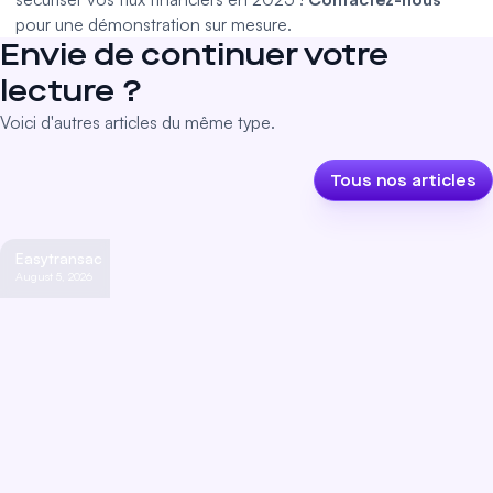
pour une démonstration sur mesure.
Envie de continuer votre
lecture ?
Voici d'autres articles du même type.
Tous nos articles
Easytransac
August 5, 2026