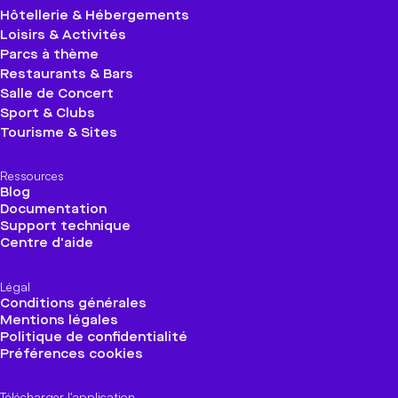
Hôtellerie & Hébergements
Loisirs & Activités
Parcs à thème
Restaurants & Bars
Salle de Concert
Sport & Clubs
Tourisme & Sites
Ressources
Blog
Documentation
Support technique
Centre d'aide
Légal
Conditions générales
Mentions légales
Politique de confidentialité
Préférences cookies
Télécharger l'application