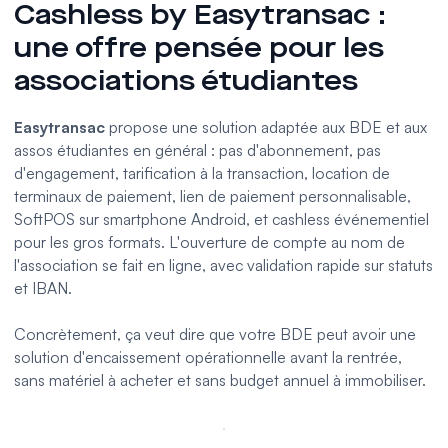
Cashless by Easytransac :
une offre pensée pour les
associations étudiantes
Easytransac
propose une solution adaptée aux BDE et aux
assos étudiantes en général : pas d'abonnement, pas
d'engagement, tarification à la transaction, location de
terminaux de paiement
,
lien de paiement
personnalisable,
SoftPOS
sur smartphone Android, et cashless événementiel
pour les gros formats. L'ouverture de compte au nom de
l'association se fait en ligne, avec validation rapide sur statuts
et IBAN.
Concrètement, ça veut dire que votre BDE peut avoir une
solution d'encaissement opérationnelle avant la rentrée,
sans matériel à acheter et sans budget annuel à immobiliser.