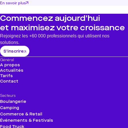
En savoir plus
Commencez aujourd’hui
et maximisez votre croissance
Rejoignez les +60 000 professionnels qui utilisent nos
solutions.
S'inscrire
Général
A propos
Actualités
Tarifs
Contact
Secteurs
Boulangerie
Camping
Commerce & Retail
Événements & Festivals
Food Truck