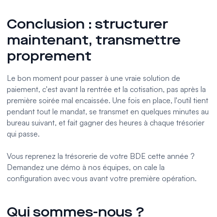
Conclusion : structurer
maintenant, transmettre
proprement
Le bon moment pour passer à une vraie solution de
paiement, c'est avant la rentrée et la cotisation, pas après la
première soirée mal encaissée. Une fois en place, l'outil tient
pendant tout le mandat, se transmet en quelques minutes au
bureau suivant, et fait gagner des heures à chaque trésorier
qui passe.
Vous reprenez la trésorerie de votre BDE cette année ?
Demandez une démo à nos équipes
, on cale la
configuration avec vous avant votre première opération.
Qui sommes-nous ?