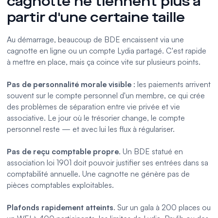
cagnotte ne tiennent plus à
partir d'une certaine taille
Au démarrage, beaucoup de BDE encaissent via une
cagnotte en ligne ou un compte Lydia partagé. C'est rapide
à mettre en place, mais ça coince vite sur plusieurs points.
Pas de personnalité morale visible
: les paiements arrivent
souvent sur le compte personnel d'un membre, ce qui crée
des problèmes de séparation entre vie privée et vie
associative. Le jour où le trésorier change, le compte
personnel reste — et avec lui les flux à régulariser.
Pas de reçu comptable propre
. Un BDE statué en
association loi 1901 doit pouvoir justifier ses entrées dans sa
comptabilité annuelle. Une cagnotte ne génère pas de
pièces comptables exploitables.
Plafonds rapidement atteints
. Sur un gala à 200 places ou