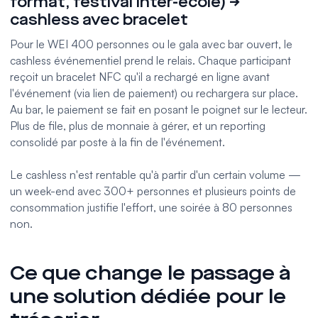
format, festival inter-école) →
cashless avec bracelet
Pour le WEI 400 personnes ou le gala avec bar ouvert, le
cashless événementiel
prend le relais. Chaque participant
reçoit un
bracelet NFC
qu'il a rechargé en ligne avant
l'événement (via lien de paiement) ou rechargera sur place.
Au bar, le paiement se fait en posant le poignet sur le lecteur.
Plus de file, plus de monnaie à gérer, et un reporting
consolidé par poste à la fin de l'événement.
Le cashless n'est rentable qu'à partir d'un certain volume —
un week-end avec 300+ personnes et plusieurs points de
consommation justifie l'effort, une soirée à 80 personnes
non.
Ce que change le passage à
une solution dédiée pour le