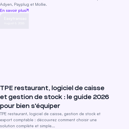
Adyen, Payplug et Mollie.
En savoir plus
Easytransac
August 6, 2026
TPE restaurant, logiciel de caisse
et gestion de stock : le guide 2026
pour bien s'équiper
TPE restaurant, logiciel de caisse, gestion de stock et
export comptable : découvrez comment choisir une
solution complète et simple...