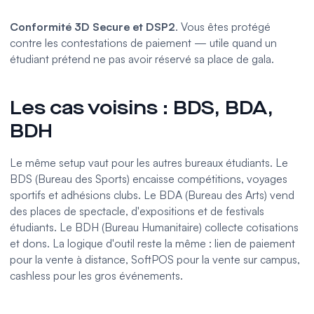
Conformité 3D Secure et DSP2
. Vous êtes protégé
contre les contestations de paiement — utile quand un
étudiant prétend ne pas avoir réservé sa place de gala.
Les cas voisins : BDS, BDA,
BDH
Le même setup vaut pour les autres bureaux étudiants. Le
BDS (Bureau des Sports) encaisse compétitions, voyages
sportifs et adhésions clubs. Le BDA (Bureau des Arts) vend
des places de spectacle, d'expositions et de festivals
étudiants. Le BDH (Bureau Humanitaire) collecte cotisations
et dons. La logique d'outil reste la même : lien de paiement
pour la vente à distance, SoftPOS pour la vente sur campus,
cashless pour les gros événements.