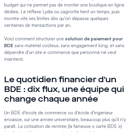
budget qui ne permet pas de monter une boutique en ligne
dédiée. Le réflexe Lydia ou cagnotte tient un temps, puis
montre vite ses limites dès qu'on dépasse quelques
centaines de transactions par an.
Voici comment structurer une
solution de paiement pour
BDE
sans matériel coûteux, sans engagement long, et sans
dépendre d'un site e-commerce que personne ne veut
maintenir.
Le quotidien financier d'un
BDE : dix flux, une équipe qui
change chaque année
Un BDE d'école de commerce ou d'école d'ingénieur
encaisse, sur une année universitaire, beaucoup plus qu'il n'y
paraît. La cotisation de rentrée (la fameuse « carte BDE »)