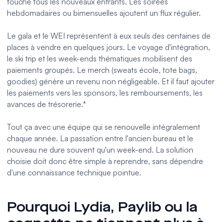
touche tous les nouveaux entrants. Les soirées
hebdomadaires ou bimensuelles ajoutent un flux régulier.
Le gala et le WEI représentent à eux seuls des centaines de
places à vendre en quelques jours. Le voyage d'intégration,
le ski trip et les week-ends thématiques mobilisent des
paiements groupés. Le merch (sweats école, tote bags,
goodies) génère un revenu non négligeable. Et il faut ajouter
les paiements vers les sponsors, les remboursements, les
avances de trésorerie.*
Tout ça avec une équipe qui se renouvelle intégralement
chaque année. La passation entre l'ancien bureau et le
nouveau ne dure souvent qu'un week-end. La solution
choisie doit donc être simple à reprendre, sans dépendre
d'une connaissance technique pointue.
Pourquoi Lydia, Paylib ou la