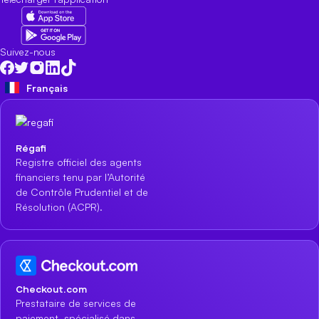
Suivez-nous
Français
Régafi
Registre officiel des agents
financiers tenu par l’Autorité
de Contrôle Prudentiel et de
Résolution (ACPR).
Checkout.com
Prestataire de services de
paiement, spécialisé dans