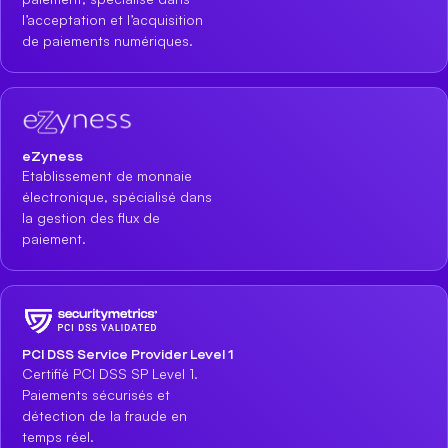
l’acceptation et l’acquisition
de paiements numériques.
eZyness
Etablissement de monnaie
électronique, spécialisé dans
la gestion des flux de
paiement.
PCI DSS Service Provider Level 1
Certifié PCI DSS SP Level 1.
Paiements sécurisés et
détection de la fraude en
temps réel.