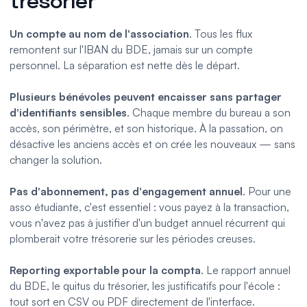
trésorier
Un compte au nom de l'association
. Tous les flux
remontent sur l'IBAN du BDE, jamais sur un compte
personnel. La séparation est nette dès le départ.
Plusieurs bénévoles peuvent encaisser sans partager
d'identifiants sensibles
. Chaque membre du bureau a son
accès, son périmètre, et son historique. À la passation, on
désactive les anciens accès et on crée les nouveaux — sans
changer la solution.
Pas d'abonnement, pas d'engagement annuel
. Pour une
asso étudiante, c'est essentiel : vous payez à la transaction,
vous n'avez pas à justifier d'un budget annuel récurrent qui
plomberait votre trésorerie sur les périodes creuses.
Reporting exportable pour la compta
. Le rapport annuel
du BDE, le quitus du trésorier, les justificatifs pour l'école :
tout sort en CSV ou PDF directement de l'interface.