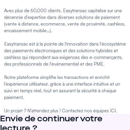
Avec plus de 60,000 clients,
Easytransac
capitalise sur une
décennie d'expertise dans diverses solutions de paiement
(vente à distance,
ecommerce
,
vente de proximité
,
cashless
,
encaissement mobile
…).
Easytransac est à la pointe de l'innovation dans l'écosystème
des paiements électroniques et des solutions hybrides et
cashless
qui répondent aux exigences des e-commerçants,
des professionnels de l'événementiel et des PME.
Notre plateforme simplifie les transactions et enrichit
l'expérience utilisateur, grâce à une interface intuitive et un
suivi en temps réel, tout en assurant la sécurité à chaque
paiement.
Un projet ? N'attendez plus !
Contactez nos équipes ICI.
Envie de continuer votre
lecture ?