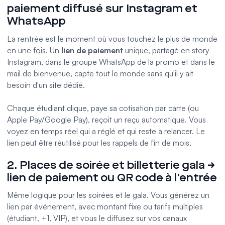
paiement diffusé sur Instagram et
WhatsApp
La rentrée est le moment où vous touchez le plus de monde
en une fois. Un
lien de paiement
unique, partagé en story
Instagram, dans le groupe WhatsApp de la promo et dans le
mail de bienvenue, capte tout le monde sans qu'il y ait
besoin d'un site dédié.
Chaque étudiant clique, paye sa cotisation par carte (ou
Apple Pay/Google Pay), reçoit un reçu automatique. Vous
voyez en temps réel qui a réglé et qui reste à relancer. Le
lien peut être réutilisé pour les rappels de fin de mois.
2. Places de soirée et billetterie gala →
lien de paiement ou QR code à l'entrée
Même logique pour les soirées et le gala. Vous générez un
lien par événement, avec montant fixe ou tarifs multiples
(étudiant, +1, VIP), et vous le diffusez sur vos canaux