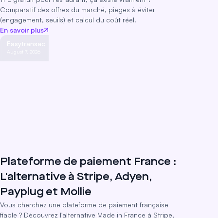
Comparatif des offres du marché, pièges à éviter
(engagement, seuils) et calcul du coût réel.
En savoir plus
Easytransac
August 7, 2026
Plateforme de paiement France :
L'alternative à Stripe, Adyen,
Payplug et Mollie
Vous cherchez une plateforme de paiement française
fiable ? Découvrez l'alternative Made in France à Stripe,