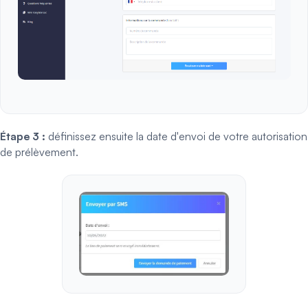
Étape 3 :
définissez ensuite la date d'envoi de votre autorisation
de prélèvement.