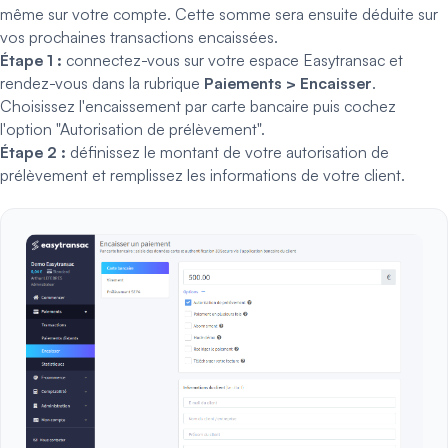
même sur votre compte. Cette somme sera ensuite déduite sur
vos prochaines transactions encaissées.
Étape 1 :
connectez-vous
sur votre espace Easytransac et
rendez-vous dans la rubrique
Paiements > Encaisser
.
Choisissez l'encaissement par carte bancaire puis cochez
l'option "Autorisation de prélèvement".
Étape 2 :
définissez le montant de votre autorisation de
prélèvement et remplissez les informations de votre client.