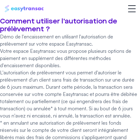
Comment utiliser l'autorisation de
prélèvement ?
Démo de l'encaissement en utilisant l'autorisation de
prélèvement sur votre
espace Easytransac.
Votre espace Easytransac vous propose plusieurs options de
paiement en supplément des différentes méthodes
d'encaissement disponibles.
L'
autorisation de prélèvement
vous permet d'autoriser le
prélèvement d'un client sans frais de transaction sur une durée
de 6 jours maximum. Durant cette période, la transaction sera
conservée sur votre compte Easytransac et pourra être débitée
totalement ou partiellement (ce qui engendrera des frais de
transaction) ou annulée* à tout moment. Si au bout de 6 jours
vous n'avez ni encaissé, ni annulé, la transaction est annulée.
* en annulant une autorisation de prélèvement les fonds
réservés sur le compte de votre client seront intégralement
libérés mais des frais de commissions s'appliqueront quand