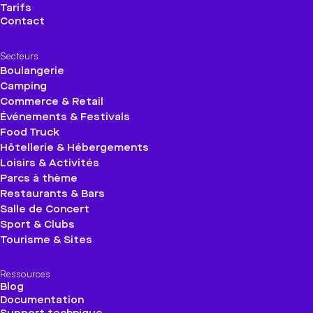
Tarifs
Contact
Secteurs
Boulangerie
Camping
Commerce & Retail
Événements & Festivals
Food Truck
Hôtellerie & Hébergements
Loisirs & Activités
Parcs à thème
Restaurants & Bars
Salle de Concert
Sport & Clubs
Tourisme & Sites
Ressources
Blog
Documentation