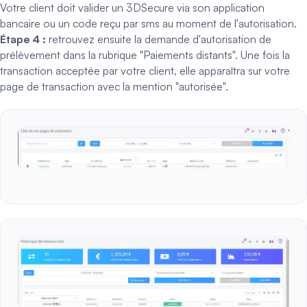
Votre client doit
valider un 3DSecure
via son application
bancaire ou un code reçu par sms au moment de l'autorisation.
Étape 4 :
retrouvez ensuite la demande d'autorisation de
prélèvement dans la rubrique "Paiements distants". Une fois la
transaction acceptée par votre client, elle apparaîtra sur votre
page de transaction avec la mention "autorisée".