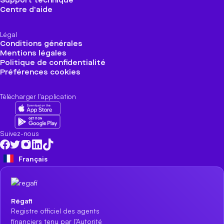
Support technique
Centre d'aide
Légal
Conditions générales
Mentions légales
Politique de confidentialité
Préférences cookies
Télécharger l'application
Suivez-nous
Français
Régafi
Registre officiel des agents
financiers tenu par l’Autorité