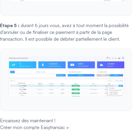
Étape 5 :
durant 6 jours vous, avez à tout moment la possibilité
d'annuler ou de finaliser ce paiement à partir de la page
transaction. Il est possible de débiter partiellement le client.
Encaissez dès maintenant !
Créer mon compte Easytransac >