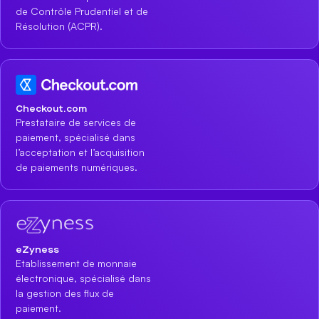
de Contrôle Prudentiel et de
Résolution (ACPR).
Checkout.com
Prestataire de services de
paiement, spécialisé dans
l’acceptation et l’acquisition
de paiements numériques.
eZyness
Etablissement de monnaie
électronique, spécialisé dans
la gestion des flux de
paiement.