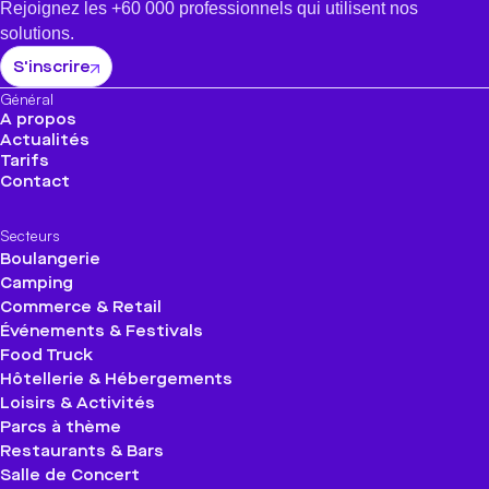
Rejoignez les +60 000 professionnels qui utilisent nos
solutions.
S'inscrire
Général
A propos
Actualités
Tarifs
Contact
Secteurs
Boulangerie
Camping
Commerce & Retail
Événements & Festivals
Food Truck
Hôtellerie & Hébergements
Loisirs & Activités
Parcs à thème
Restaurants & Bars
Salle de Concert