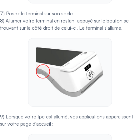
7) Posez le terminal sur son socle.
8) Allumer votre terminal en restant appuyé sur le bouton se
trouvant sur le côté droit de celui-ci. Le terminal s'allume.
9) Lorsque votre tpe est allumé, vos applications apparaissent
sur votre page d'accueil :