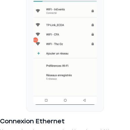
Connexion Ethernet