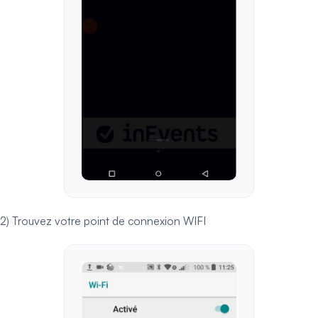
2) Trouvez votre point de connexion WIFI