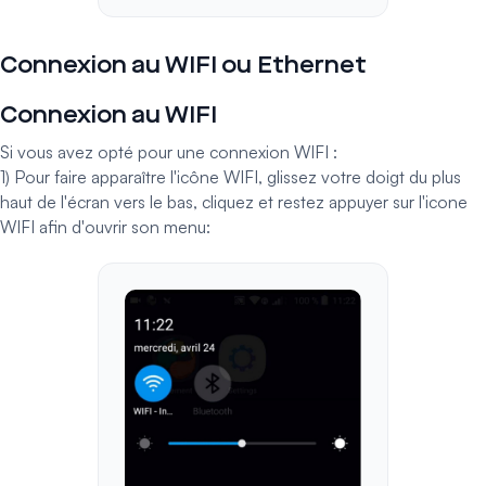
Connexion au WIFI ou Ethernet
Connexion au WIFI
Si vous avez opté pour une connexion WIFI :
1) Pour faire apparaître l'icône WIFI, glissez votre doigt du plus
haut de l'écran vers le bas, cliquez et restez appuyer sur l'icone
WIFI afin d'ouvrir son menu: