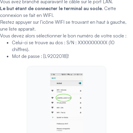
Vous avez branché auparavant le câble sur le port LAN.
Le but étant de connecter le terminal au socle
. Cette
connexion se fait en WIFI.
Restez appuyer sur l’icône WIFI se trouvant en haut à gauche,
une liste apparait.
Vous devez alors sélectionner le bon numéro de votre socle :
Celui-ci se trouve au dos : S/N : XXXXXXXXXX (10
chiffres).
Mot de passe : [L9202018]!