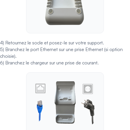
4) Retournez le socle et posez-le sur votre support.
5) Branchez le port Ethernet sur une prise Ethernet (si option
choisie).
6) Branchez le chargeur sur une prise de courant.