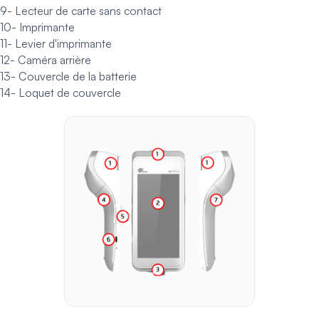
9- Lecteur de carte sans contact
10- Imprimante
11- Levier d'imprimante
12- Caméra arrière
13- Couvercle de la batterie
14- Loquet de couvercle