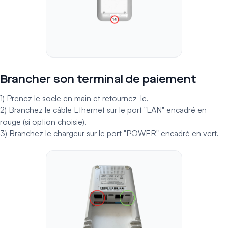
Brancher son terminal de paiement
1) Prenez le socle en main et retournez-le.
2) Branchez le câble Ethernet sur le port "LAN" encadré en
rouge (si option choisie).
3) Branchez le chargeur sur le port "POWER" encadré en vert.