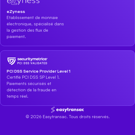
eZyness
Etablissement de monnaie
électronique, spécialisé dans
la gestion des flux de
paiement.
PCI DSS Service Provider Level 1
Certifié PCI DSS SP Level 1.
Paiements sécurisés et
détection de la fraude en
temps réel.
©
2026
Easytransac. Tous droits réservés.