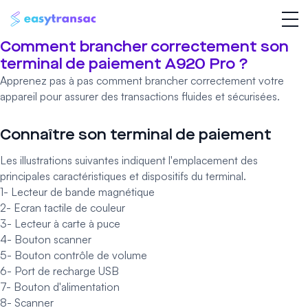
Comment brancher correctement son
terminal de paiement A920 Pro ?
Apprenez pas à pas comment brancher correctement votre
appareil pour assurer des transactions fluides et sécurisées.
Connaître son terminal de paiement
Les illustrations suivantes indiquent l'emplacement des
principales caractéristiques et dispositifs du terminal.
1- Lecteur de bande magnétique
2- Ecran tactile de couleur
3- Lecteur à carte à puce
4- Bouton scanner
5- Bouton contrôle de volume
6- Port de recharge USB
7- Bouton d'alimentation
8- Scanner