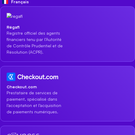
Français
Régafi
Registre officiel des agents
financiers tenu par l’Autorité
de Contrôle Prudentiel et de
Résolution (ACPR).
Checkout.com
Prestataire de services de
paiement, spécialisé dans
l’acceptation et l’acquisition
de paiements numériques.