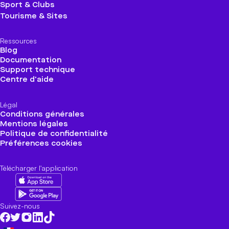
Sport & Clubs
Tourisme & Sites
Ressources
Blog
Documentation
Support technique
Centre d'aide
Légal
Conditions générales
Mentions légales
Politique de confidentialité
Préférences cookies
Télécharger l'application
Suivez-nous