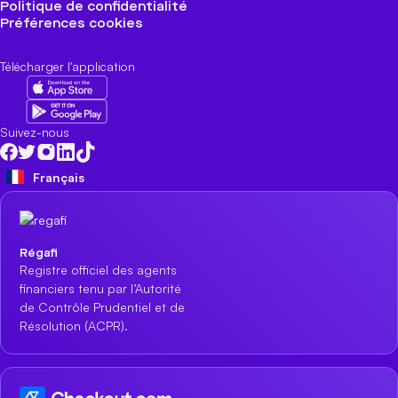
Politique de confidentialité
Préférences cookies
Télécharger l'application
Suivez-nous
Français
Régafi
Registre officiel des agents
financiers tenu par l’Autorité
de Contrôle Prudentiel et de
Résolution (ACPR).