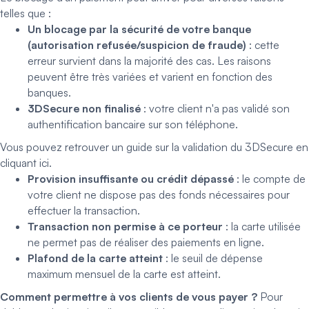
telles que :
Un blocage par la sécurité de votre banque
(autorisation refusée/suspicion de fraude)
: cette
erreur survient dans la majorité des cas. Les raisons
peuvent être très variées et varient en fonction des
banques.
3DSecure non finalisé
: votre client n'a pas validé son
authentification bancaire sur son téléphone.
Vous pouvez retrouver un guide sur la validation du 3DSecure en
cliquant
ici
.
Provision insuffisante ou crédit dépassé
: le compte de
votre client ne dispose pas des fonds nécessaires pour
effectuer la transaction.
Transaction non permise à ce porteur
: la carte utilisée
ne permet pas de réaliser des paiements en ligne.
Plafond de la carte atteint
: le seuil de dépense
maximum mensuel de la carte est atteint.
Comment permettre à vos clients de vous payer ?
Pour