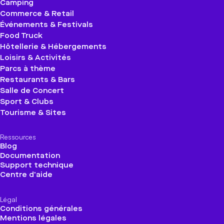
Camping
Commerce & Retail
Événements & Festivals
Food Truck
Hôtellerie & Hébergements
Loisirs & Activités
Parcs à thème
Restaurants & Bars
Salle de Concert
Sport & Clubs
Tourisme & Sites
Ressources
Blog
Documentation
Support technique
Centre d'aide
Légal
Conditions générales
Mentions légales