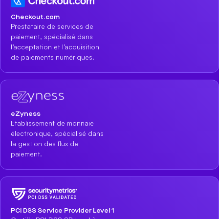
Checkout.com
Prestataire de services de
paiement, spécialisé dans
l’acceptation et l’acquisition
de paiements numériques.
eZyness
Etablissement de monnaie
électronique, spécialisé dans
la gestion des flux de
paiement.
PCI DSS Service Provider Level 1