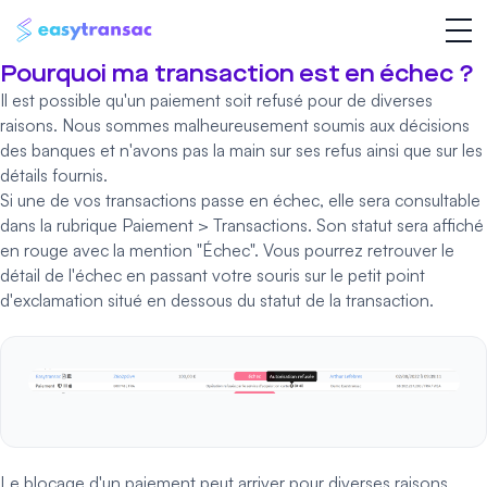
Pourquoi ma transaction est en échec ?
Il est possible qu'un paiement soit refusé pour de diverses
raisons. Nous sommes malheureusement soumis aux décisions
des banques et n'avons pas la main sur ses refus ainsi que sur les
détails fournis.
Si une de vos transactions passe en échec, elle sera consultable
dans la rubrique Paiement > Transactions. Son statut sera affiché
en rouge avec la mention "Échec". Vous pourrez retrouver le
détail de l'échec en passant votre souris sur le petit point
d'exclamation situé en dessous du statut de la transaction.
Le blocage d'un paiement peut arriver pour diverses raisons