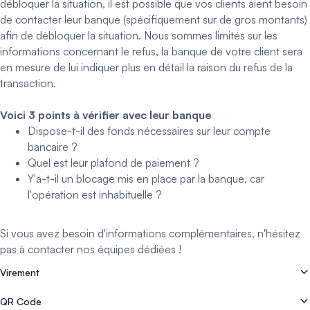
débloquer la situation, il est possible que vos clients aient besoin
de contacter leur banque (spécifiquement sur de gros montants)
afin de débloquer la situation. Nous sommes limités sur les
informations concernant le refus, la banque de votre client sera
en mesure de lui indiquer plus en détail la raison du refus de la
transaction.
Voici 3 points à vérifier avec leur banque
Dispose-t-il des fonds nécessaires sur leur compte
bancaire ?
Quel est leur plafond de paiement ?
Y'a-t-il un blocage mis en place par la banque, car
l'opération est inhabituelle ?
Si vous avez besoin d'informations complémentaires, n'hésitez
pas à
contacter nos équipes dédiées !
Virement
Comment s'inscrire sur Easytransac ?
QR Code