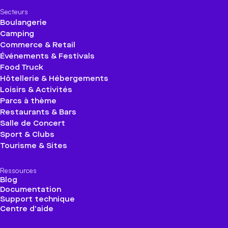
Secteurs
Boulangerie
Camping
Commerce & Retail
Événements & Festivals
Food Truck
Hôtellerie & Hébergements
Loisirs & Activités
Parcs à thème
Restaurants & Bars
Salle de Concert
Sport & Clubs
Tourisme & Sites
Ressources
Blog
Documentation
Support technique
Centre d'aide