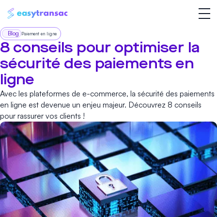
Blog
Paiement en ligne
8 conseils pour optimiser la
sécurité des paiements en
ligne
Avec les plateformes de e-commerce, la sécurité des paiements
en ligne est devenue un enjeu majeur. Découvrez 8 conseils
pour rassurer vos clients !