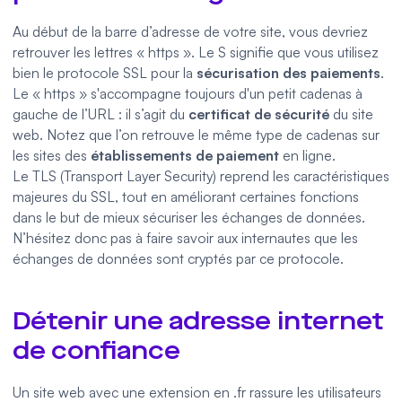
Au début de la barre d’adresse de votre site, vous devriez
retrouver les lettres « https ». Le S signifie que vous utilisez
bien le protocole SSL pour la
sécurisation des paiements
.
Le « https » s'accompagne toujours d'un petit cadenas à
gauche de l’URL : il s’agit du
certificat de sécurité
du site
web. Notez que l’on retrouve le même type de cadenas sur
les sites des
établissements de paiement
en ligne.
Le TLS (
Transport Layer Security
) reprend les caractéristiques
majeures du SSL, tout en améliorant certaines fonctions
dans le but de mieux sécuriser les échanges de données.
N’hésitez donc pas à faire savoir aux internautes que les
échanges de données sont cryptés par ce protocole.
Détenir une adresse internet
de confiance
Un
site web
avec une extension en .fr rassure les utilisateurs