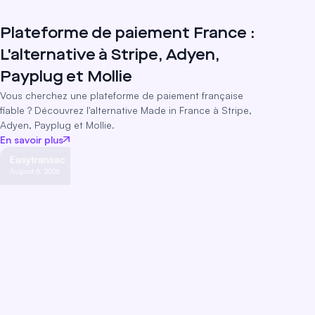
Plateforme de paiement France :
L'alternative à Stripe, Adyen,
Payplug et Mollie
Vous cherchez une plateforme de paiement française
fiable ? Découvrez l'alternative Made in France à Stripe,
Adyen, Payplug et Mollie.
En savoir plus
Easytransac
August 6, 2026