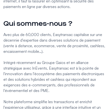
internet, il faut la rassurer en optimisant la sécurité des
paiements en ligne par diverses actions.
Qui sommes-nous ?
Avec plus de 60,000 clients,
Easytransac
capitalise sur une
décennie d'expertise dans diverses solutions de paiement
(vente à distance,
ecommerce
,
vente de proximité
, cashless,
encaissement mobile…).
Intégré récemment au Groupe Gaios et en alliance
stratégique avec InEvents, Easytransac est à la pointe de
l'innovation dans l'écosystème des paiements électroniques
et des solutions hybrides et
cashless
qui répondent aux
exigences des e-commerçants, des professionnels de
l'événementiel et des PME.
Notre plateforme simplifie les transactions et enrichit
l'expérience utilisateur, grâce à une interface intuitive et un