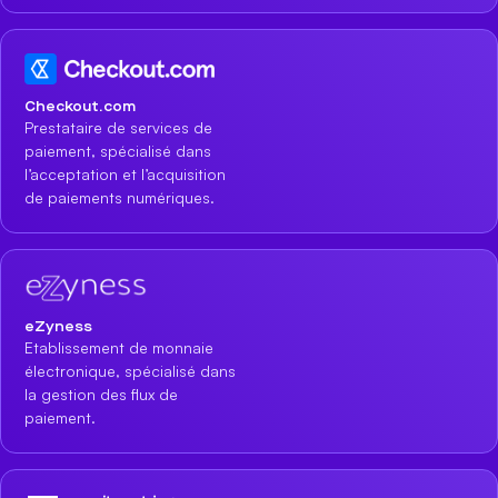
Checkout.com
Prestataire de services de
paiement, spécialisé dans
l’acceptation et l’acquisition
de paiements numériques.
eZyness
Etablissement de monnaie
électronique, spécialisé dans
la gestion des flux de
paiement.