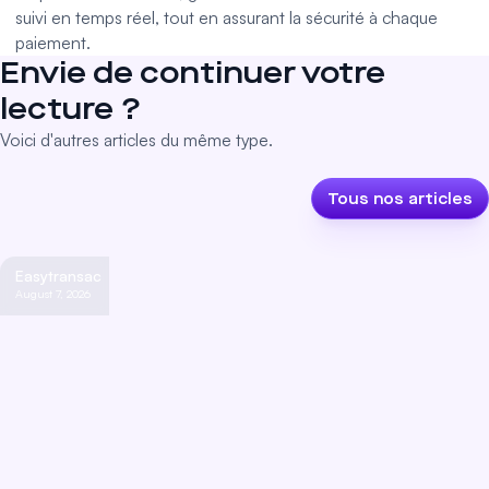
suivi en temps réel, tout en assurant la sécurité à chaque
paiement.
Envie de continuer votre
lecture ?
Voici d'autres articles du même type.
Tous nos articles
Easytransac
August 7, 2026