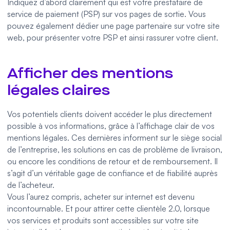
Indiquez d’abord clairement qui est votre prestataire de
service de paiement (PSP) sur vos pages de sortie. Vous
pouvez également dédier une page partenaire sur votre site
web, pour présenter votre PSP et ainsi rassurer votre client.
Afficher des mentions
légales claires
Vos potentiels clients doivent accéder le plus directement
possible à vos informations, grâce à l’affichage clair de vos
mentions légales. Ces dernières informent sur le siège social
de l’entreprise, les solutions en cas de problème de livraison,
ou encore les conditions de retour et de remboursement. Il
s’agit d’un véritable gage de confiance et de fiabilité auprès
de l’acheteur.
Vous l’aurez compris, acheter sur internet est devenu
incontournable. Et pour attirer cette clientèle 2.0, lorsque
vos services et produits sont accessibles sur votre site