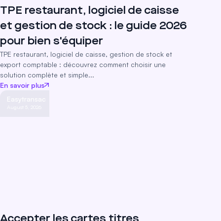
TPE restaurant, logiciel de caisse
et gestion de stock : le guide 2026
pour bien s'équiper
TPE restaurant, logiciel de caisse, gestion de stock et
export comptable : découvrez comment choisir une
solution complète et simple...
En savoir plus
Easytransac
August 5, 2026
Accepter les cartes titres