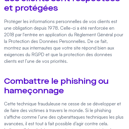
et protégées
Protéger les informations personnelles de vos clients est
une obligation depuis 1978. Celle-ci a été renforcée en
2018 par l'entrée en application du Règlement Général pour
la Protection des Données Personnelles. De ce fait,
montrez aux internautes que votre site répond bien aux
exigences du RGPD et que la protection des données
clients est l’une de vos priorités.
Combattre le phishing ou
hameçonnage
Cette technique frauduleuse ne cesse de se développer et
de faire des victimes à travers le monde. Si le phishing
s'affiche comme l’une des cyberattaques techniques les plus
avancées, il est tout à fait possible d’agir contre cela.