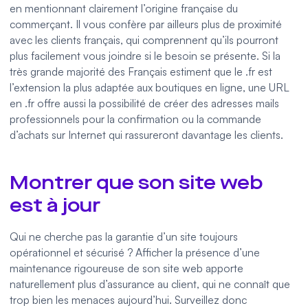
en mentionnant clairement l’origine française du
commerçant. Il vous confère par ailleurs plus de proximité
avec les clients français, qui comprennent qu’ils pourront
plus facilement vous joindre si le besoin se présente. Si la
très grande majorité des Français estiment que le .fr est
l’extension la plus adaptée aux boutiques en ligne, une URL
en .fr offre aussi la possibilité de créer des adresses mails
professionnels pour la confirmation ou la commande
d’achats sur Internet qui rassureront davantage les clients.
Montrer que son site web
est à jour
Qui ne cherche pas la garantie d’un site toujours
opérationnel et sécurisé ? Afficher la présence d’une
maintenance rigoureuse de son site web apporte
naturellement plus d’assurance au client, qui ne connaît que
trop bien les menaces aujourd’hui. Surveillez donc