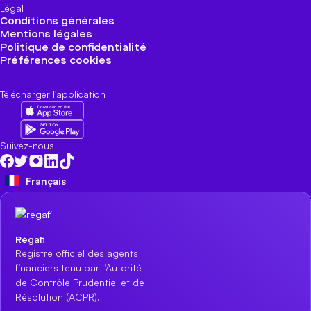
Légal
Conditions générales
Mentions légales
Politique de confidentialité
Préférences cookies
Télécharger l'application
Suivez-nous
Français
Régafi
Registre officiel des agents
financiers tenu par l’Autorité
de Contrôle Prudentiel et de
Résolution (ACPR).