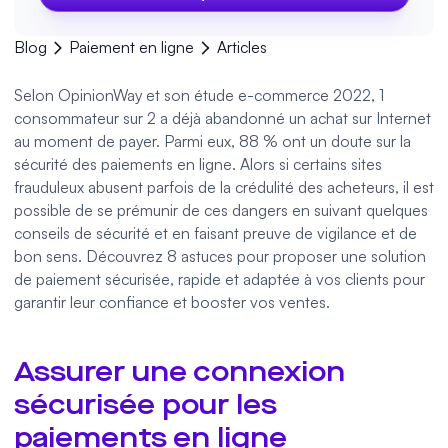
Blog
Paiement en ligne
Articles
Selon OpinionWay et son étude e-commerce 2022, 1
consommateur sur 2 a déjà abandonné un achat sur Internet
au moment de payer. Parmi eux, 88 % ont un doute sur la
sécurité des paiements en ligne. Alors si certains sites
frauduleux abusent parfois de la crédulité des acheteurs, il est
possible de se prémunir de ces dangers en suivant quelques
conseils de sécurité et en faisant preuve de vigilance et de
bon sens. Découvrez 8 astuces pour proposer une solution
de paiement sécurisée, rapide et adaptée à vos clients pour
garantir leur confiance et booster vos ventes.
Assurer une connexion
sécurisée pour les
paiements en ligne