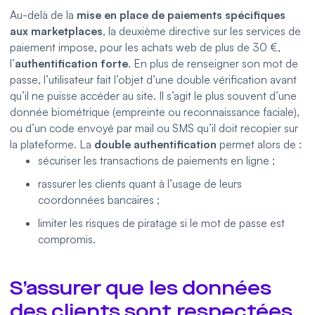
Au-delà de la
mise en place de paiements spécifiques
aux marketplaces
, la deuxième directive sur les services de
paiement impose, pour les achats web de plus de 30 €,
l’
authentification forte
. En plus de renseigner son mot de
passe, l’utilisateur fait l’objet d’une double vérification avant
qu’il ne puisse accéder au site. Il s’agit le plus souvent d’une
donnée biométrique (empreinte ou reconnaissance faciale),
ou d’un code envoyé par mail ou SMS qu’il doit recopier sur
la plateforme. La
double authentification
permet alors de :
sécuriser les transactions de paiements en ligne ;
rassurer les clients quant à l’usage de leurs
coordonnées bancaires ;
limiter les risques de piratage si le mot de passe est
compromis.
S’assurer que les données
des clients sont respectées