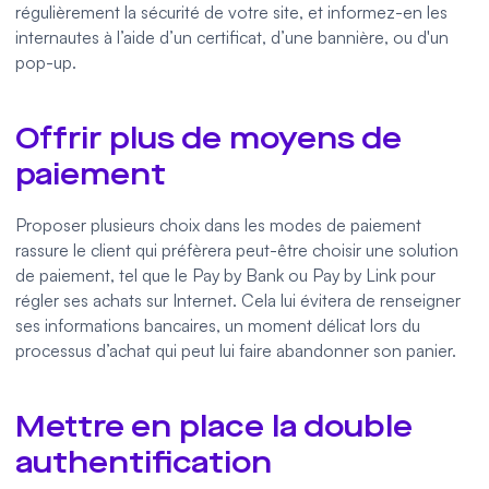
régulièrement la sécurité de votre site, et informez-en les
internautes à l’aide d’un certificat, d’une bannière, ou d'un
pop-up.
Offrir plus de moyens de
paiement
Proposer plusieurs choix dans les modes de paiement
rassure le client qui préfèrera peut-être choisir une solution
de paiement, tel que le
Pay by Bank
ou
Pay by Link
pour
régler ses achats sur Internet. Cela lui évitera de renseigner
ses informations bancaires, un moment délicat lors du
processus d’achat qui peut lui faire abandonner son panier.
Mettre en place la double
authentification