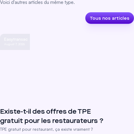
Voici d'autres articles du même type.
Tous nos articles
Easytransac
August 7, 2026
Existe-t-il des offres de TPE
gratuit pour les restaurateurs ?
TPE gratuit pour restaurant, ça existe vraiment ?