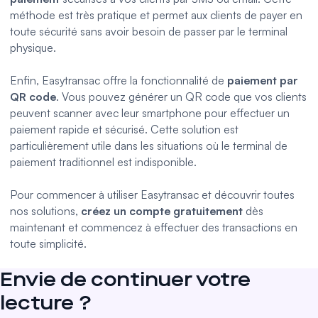
méthode est très pratique et permet aux clients de payer en
toute sécurité sans avoir besoin de passer par le terminal
physique.
Enfin, Easytransac offre la fonctionnalité de
paiement par
QR code
. Vous pouvez générer un QR code que vos clients
peuvent scanner avec leur smartphone pour effectuer un
paiement rapide et sécurisé. Cette solution est
particulièrement utile dans les situations où le terminal de
paiement traditionnel est indisponible.
Pour commencer à utiliser Easytransac et découvrir toutes
nos solutions,
créez un compte gratuitement
dès
maintenant et commencez à effectuer des transactions en
toute simplicité.
Envie de continuer votre
lecture ?