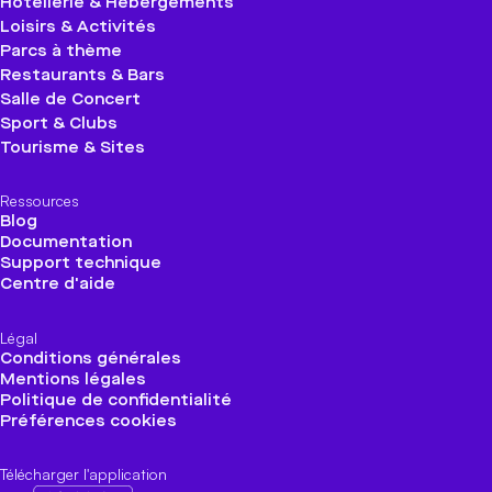
Hôtellerie & Hébergements
Loisirs & Activités
Parcs à thème
Restaurants & Bars
Salle de Concert
Sport & Clubs
Tourisme & Sites
Ressources
Blog
Documentation
Support technique
Centre d'aide
Légal
Conditions générales
Mentions légales
Politique de confidentialité
Préférences cookies
Télécharger l'application