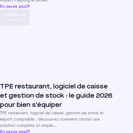
En savoir plus
Easytransac
August 6, 2026
TPE restaurant, logiciel de caisse
et gestion de stock : le guide 2026
pour bien s'équiper
TPE restaurant, logiciel de caisse, gestion de stock et
export comptable : découvrez comment choisir une
solution complète et simple...
En savoir plus