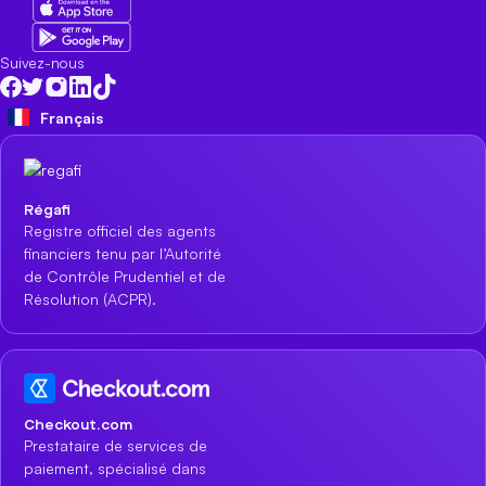
Suivez-nous
Français
Régafi
Registre officiel des agents
financiers tenu par l’Autorité
de Contrôle Prudentiel et de
Résolution (ACPR).
Checkout.com
Prestataire de services de
paiement, spécialisé dans