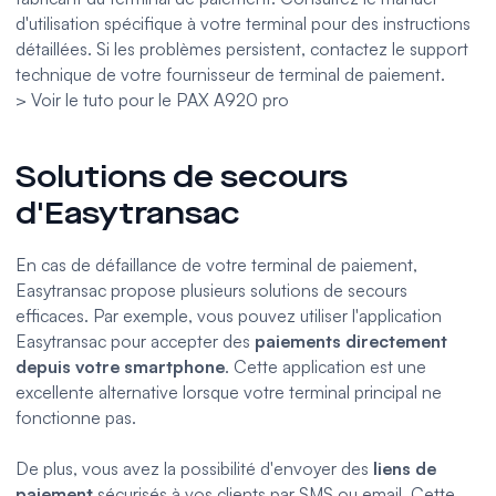
d'utilisation spécifique à votre terminal pour des instructions
détaillées. Si les problèmes persistent, contactez le support
technique de votre fournisseur de terminal de paiement.
> Voir le tuto pour le PAX A920 pro
Solutions de secours
d'Easytransac
En cas de défaillance de votre terminal de paiement,
Easytransac propose plusieurs solutions de secours
efficaces. Par exemple, vous pouvez utiliser l'application
Easytransac pour accepter des
paiements directement
depuis votre smartphone
. Cette application est une
excellente alternative lorsque votre terminal principal ne
fonctionne pas.
De plus, vous avez la possibilité d'envoyer des
liens de
paiement
sécurisés à vos clients par SMS ou email. Cette