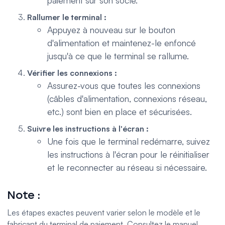
Rallumer le terminal :
Appuyez à nouveau sur le bouton
d'alimentation et maintenez-le enfoncé
jusqu'à ce que le terminal se rallume.
Vérifier les connexions :
Assurez-vous que toutes les connexions
(câbles d'alimentation, connexions réseau,
etc.) sont bien en place et sécurisées.
Suivre les instructions à l'écran :
Une fois que le terminal redémarre, suivez
les instructions à l'écran pour le réinitialiser
et le reconnecter au réseau si nécessaire.
Note :
Les étapes exactes peuvent varier selon le modèle et le
fabricant du terminal de paiement. Consultez le manuel