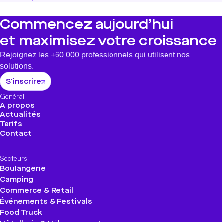
Commencez aujourd’hui
et maximisez votre croissance
Rejoignez les +60 000 professionnels qui utilisent nos
solutions.
S'inscrire
Général
A propos
Actualités
Tarifs
Contact
Secteurs
Boulangerie
Camping
Commerce & Retail
Événements & Festivals
Food Truck