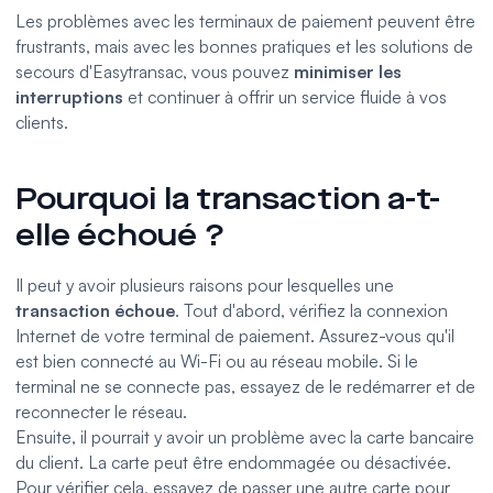
Les problèmes avec les terminaux de paiement peuvent être
frustrants, mais avec les bonnes pratiques et les solutions de
secours d'Easytransac, vous pouvez
minimiser les
interruptions
et continuer à offrir un service fluide à vos
clients.
Pourquoi la transaction a-t-
elle échoué ?
Il peut y avoir plusieurs raisons pour lesquelles une
transaction échoue
. Tout d'abord, vérifiez la connexion
Internet de votre terminal de paiement. Assurez-vous qu'il
est bien connecté au Wi-Fi ou au réseau mobile. Si le
terminal ne se connecte pas, essayez de le redémarrer et de
reconnecter le réseau.
Ensuite, il pourrait y avoir un problème avec la carte bancaire
du client. La carte peut être endommagée ou désactivée.
Pour vérifier cela, essayez de passer une autre carte pour