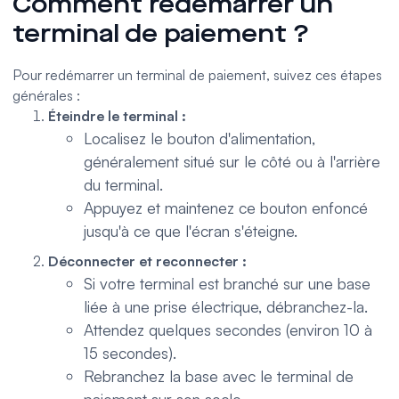
Comment redémarrer un
terminal de paiement ?
Pour redémarrer un terminal de paiement, suivez ces étapes
générales :
Éteindre le terminal :
Localisez le bouton d'alimentation,
généralement situé sur le côté ou à l'arrière
du terminal.
Appuyez et maintenez ce bouton enfoncé
jusqu'à ce que l'écran s'éteigne.
Déconnecter et reconnecter :
Si votre terminal est branché sur une base
liée à une prise électrique, débranchez-la.
Attendez quelques secondes (environ 10 à
15 secondes).
Rebranchez la base avec le terminal de
paiement sur son socle.