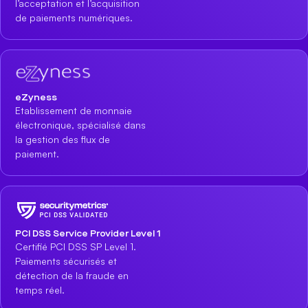
l’acceptation et l’acquisition
de paiements numériques.
eZyness
Etablissement de monnaie
électronique, spécialisé dans
la gestion des flux de
paiement.
PCI DSS Service Provider Level 1
Certifié PCI DSS SP Level 1.
Paiements sécurisés et
détection de la fraude en
temps réel.