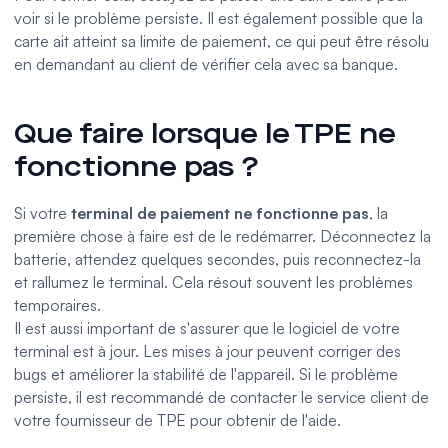
voir si le problème persiste. Il est également possible que la
carte ait atteint sa limite de paiement, ce qui peut être résolu
en demandant au client de vérifier cela avec sa banque.
Que faire lorsque le TPE ne
fonctionne pas ?
Si votre
terminal de paiement ne fonctionne pas
, la
première chose à faire est de le redémarrer. Déconnectez la
batterie, attendez quelques secondes, puis reconnectez-la
et rallumez le terminal. Cela résout souvent les problèmes
temporaires.
Il est aussi important de s'assurer que le logiciel de votre
terminal est à jour. Les mises à jour peuvent corriger des
bugs et améliorer la stabilité de l'appareil. Si le problème
persiste, il est recommandé de contacter le service client de
votre fournisseur de TPE pour obtenir de l'aide.