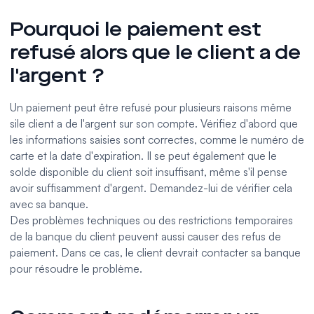
Pourquoi le paiement est
refusé alors que le client a de
l'argent ?
Un paiement peut être refusé pour plusieurs raisons même
sile client a de l'argent sur son compte. Vérifiez d'abord que
les informations saisies sont correctes, comme le numéro de
carte et la date d'expiration. Il se peut également que le
solde disponible du client soit insuffisant, même s'il pense
avoir suffisamment d'argent. Demandez-lui de vérifier cela
avec sa banque.
Des problèmes techniques ou des restrictions temporaires
de la banque du client peuvent aussi causer des refus de
paiement. Dans ce cas, le client devrait contacter sa banque
pour résoudre le problème.