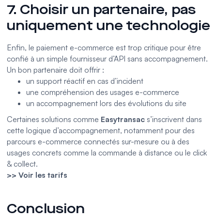
7. Choisir un partenaire, pas
uniquement une technologie
Enfin, le paiement e-commerce est trop critique pour être
confié à un simple fournisseur d’API sans accompagnement.
Un bon partenaire doit offrir :
un support réactif en cas d’incident
une compréhension des usages e-commerce
un accompagnement lors des évolutions du site
Certaines solutions comme
Easytransac
s’inscrivent dans
cette logique d’accompagnement, notamment pour des
parcours
e-commerce
connectés sur-mesure ou à des
usages concrets comme la commande à distance ou le click
& collect.
>> Voir les tarifs
Conclusion