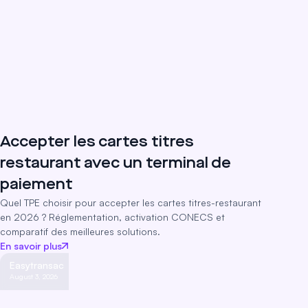
Accepter les cartes titres
restaurant avec un terminal de
paiement
Quel TPE choisir pour accepter les cartes titres-restaurant
en 2026 ? Réglementation, activation CONECS et
comparatif des meilleures solutions.
En savoir plus
Easytransac
August 3, 2026