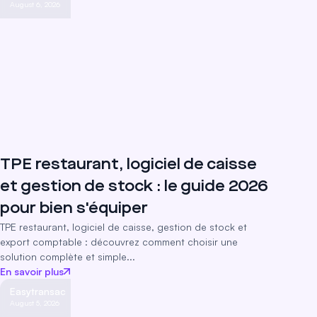
August 6, 2026
TPE restaurant, logiciel de caisse
et gestion de stock : le guide 2026
pour bien s'équiper
TPE restaurant, logiciel de caisse, gestion de stock et
export comptable : découvrez comment choisir une
solution complète et simple...
En savoir plus
Easytransac
August 5, 2026