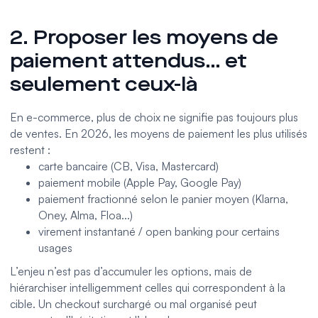
2. Proposer les moyens de
paiement attendus… et
seulement ceux-là
En e-commerce, plus de choix ne signifie pas toujours plus
de ventes. En 2026, les moyens de paiement les plus utilisés
restent :
carte bancaire (CB, Visa, Mastercard)
paiement mobile (Apple Pay, Google Pay)
paiement fractionné selon le panier moyen (Klarna,
Oney, Alma, Floa...)
virement instantané /
open banking
pour certains
usages
L’enjeu n’est pas d’accumuler les options, mais de
hiérarchiser intelligemment celles qui correspondent à la
cible. Un checkout surchargé ou mal organisé peut