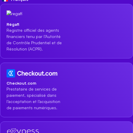
Régafi
Registre officiel des agents
financiers tenu par l’Autorité
de Contrôle Prudentiel et de
Résolution (ACPR).
Checkout.com
Prestataire de services de
paiement, spécialisé dans
l’acceptation et l’acquisition
de paiements numériques.