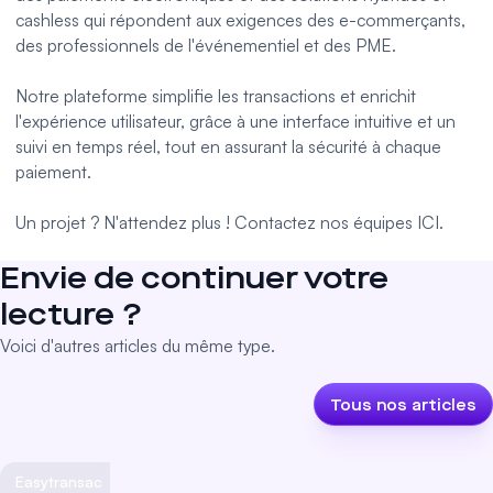
cashless
qui répondent aux exigences des e-commerçants,
des professionnels de l'événementiel et des PME.
Notre plateforme simplifie les transactions et enrichit
l'expérience utilisateur, grâce à une interface intuitive et un
suivi en temps réel, tout en assurant la sécurité à chaque
paiement.
Un projet ? N'attendez plus !
Contactez nos équipes ICI.
Envie de continuer votre
lecture ?
Voici d'autres articles du même type.
Tous nos articles
Easytransac