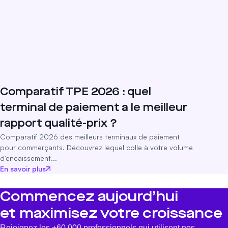
Comparatif TPE 2026 : quel
terminal de paiement a le meilleur
rapport qualité-prix ?
Comparatif 2026 des meilleurs terminaux de paiement
pour commerçants. Découvrez lequel colle à votre volume
d'encaissement...
En savoir plus
Commencez aujourd’hui
et maximisez votre croissance
Rejoignez les +60 000 professionnels qui utilisent nos