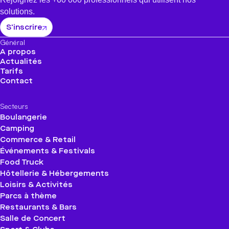
solutions.
S'inscrire
Général
A propos
Actualités
Tarifs
Contact
Secteurs
Boulangerie
Camping
Commerce & Retail
Événements & Festivals
Food Truck
Hôtellerie & Hébergements
Loisirs & Activités
Parcs à thème
Restaurants & Bars
Salle de Concert