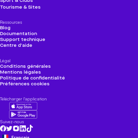
Sport & Clubs
Tourisme & Sites
Ressources
Blog
Documentation
Support technique
Centre d'aide
Légal
Conditions générales
Mentions légales
Politique de confidentialité
Préférences cookies
Télécharger l'application
Suivez-nous
Français