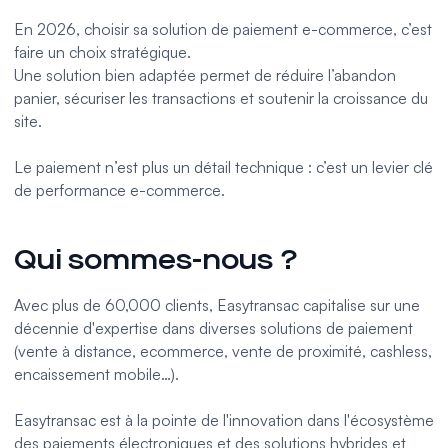
En 2026, choisir sa solution de paiement e-commerce, c’est
faire un choix stratégique.
Une solution bien adaptée permet de réduire l’abandon
panier, sécuriser les transactions et soutenir la croissance du
site.
Le paiement n’est plus un détail technique : c’est un levier clé
de performance e-commerce.
Qui sommes-nous ?
Avec plus de 60,000 clients,
Easytransac
capitalise sur une
décennie d'expertise dans diverses solutions de paiement
(vente à distance,
ecommerce
,
vente de proximité
,
cashless
,
encaissement mobile
…).
Easytransac est à la pointe de l'innovation dans l'écosystème
des paiements électroniques et des solutions hybrides et