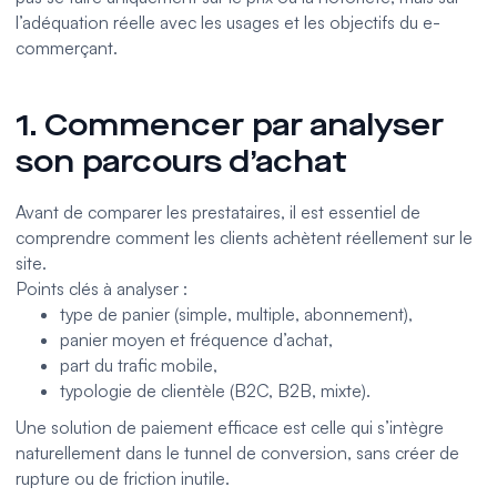
l’adéquation réelle avec les usages et les objectifs du e-
commerçant.
1. Commencer par analyser
son parcours d’achat
Avant de comparer les prestataires, il est essentiel de
comprendre comment les clients achètent réellement sur le
site.
Points clés à analyser :
type de panier (simple, multiple, abonnement),
panier moyen et fréquence d’achat,
part du trafic mobile,
typologie de clientèle (B2C, B2B, mixte).
Une solution de paiement efficace est celle qui s’intègre
naturellement dans le tunnel de conversion, sans créer de
rupture ou de friction inutile.