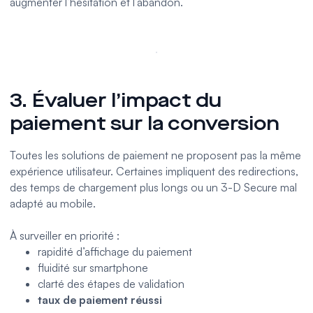
augmenter l’hésitation et l’abandon.
3. Évaluer l’impact du
paiement sur la conversion
Toutes les solutions de paiement ne proposent pas la même
expérience utilisateur. Certaines impliquent des redirections,
des temps de chargement plus longs ou un 3-D Secure mal
adapté au mobile.
À surveiller en priorité :
rapidité d’affichage du paiement
fluidité sur smartphone
clarté des étapes de validation
taux de paiement réussi