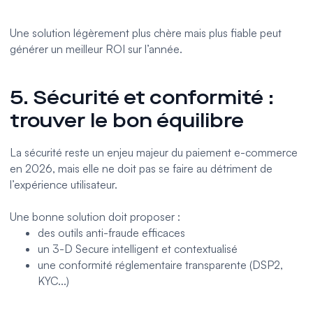
Une solution légèrement plus chère mais plus fiable peut
générer un meilleur ROI sur l’année.
5. Sécurité et conformité :
trouver le bon équilibre
La sécurité reste un enjeu majeur du paiement e-commerce
en 2026, mais elle ne doit pas se faire au détriment de
l’expérience utilisateur.
Une bonne solution doit proposer :
des outils anti-fraude efficaces
un 3-D Secure intelligent et contextualisé
une conformité réglementaire transparente (DSP2,
KYC...)