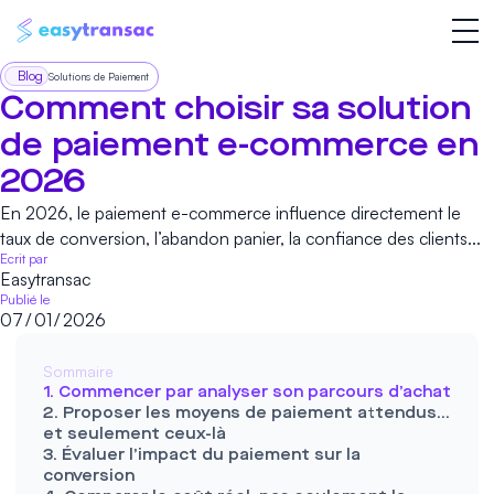
Blog
Solutions de Paiement
Comment choisir sa solution
de paiement e-commerce en
2026
En 2026, le paiement e-commerce influence directement le
taux de conversion, l’abandon panier, la confiance des clients...
Ecrit par
Easytransac
Publié le
07
/
01
/
2026
Sommaire
1. Commencer par analyser son parcours d’achat
2. Proposer les moyens de paiement attendus…
et seulement ceux-là
3. Évaluer l’impact du paiement sur la
conversion