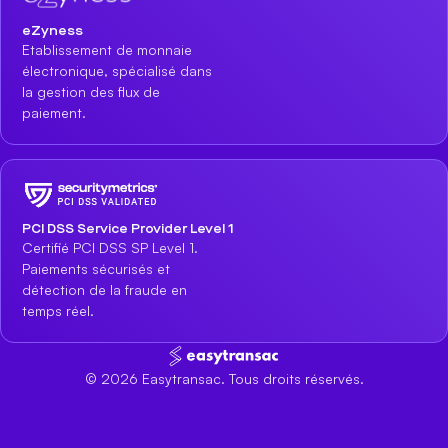
eZyness
Etablissement de monnaie
électronique, spécialisé dans
la gestion des flux de
paiement.
PCI DSS Service Provider Level 1
Certifié PCI DSS SP Level 1.
Paiements sécurisés et
détection de la fraude en
temps réel.
©
2026
Easytransac. Tous droits réservés.