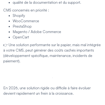
qualité de la documentation et du support.
CMS concernés en priorité :
Shopify
WooCommerce
PrestaShop
Magento / Adobe Commerce
OpenCart
👉 Une solution performante sur le papier, mais mal intégrée
à votre CMS, peut générer des coûts cachés importants
(développement spécifique, maintenance, incidents de
paiement).
En 2026, une solution rigide ou difficile à faire évoluer
devient rapidement un frein à la croissance.