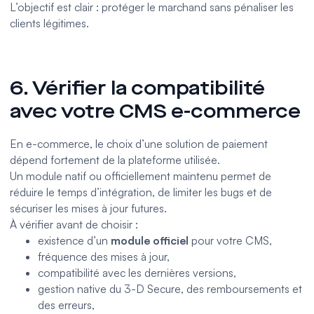
L’objectif est clair : protéger le marchand sans pénaliser les
clients légitimes.
6. Vérifier la compatibilité
avec votre CMS e-commerce
En e-commerce, le choix d’une solution de paiement
dépend fortement de la plateforme utilisée.
Un module natif ou officiellement maintenu permet de
réduire le temps d’intégration, de limiter les bugs et de
sécuriser les mises à jour futures.
À vérifier avant de choisir :
existence d’un
module officiel
pour votre CMS,
fréquence des mises à jour,
compatibilité avec les dernières versions,
gestion native du 3-D Secure, des remboursements et
des erreurs,