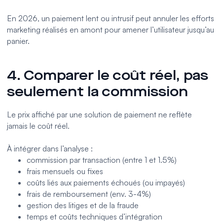
En 2026, un paiement lent ou intrusif peut annuler les efforts
marketing réalisés en amont pour amener l’utilisateur jusqu’au
panier.
4. Comparer le coût réel, pas
seulement la commission
Le prix affiché par une solution de paiement ne reflète
jamais le coût réel.
À intégrer dans l’analyse :
commission par transaction (entre 1 et 1.5%)
frais mensuels ou fixes
coûts liés aux paiements échoués (ou impayés)
frais de remboursement (env. 3-4%)
gestion des litiges et de la fraude
temps et coûts techniques d’intégration